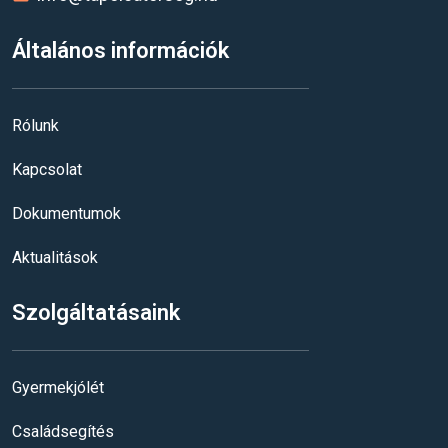
Általános információk
Rólunk
Kapcsolat
Dokumentumok
Aktualitások
Szolgáltatásaink
Gyermekjólét
Családsegítés