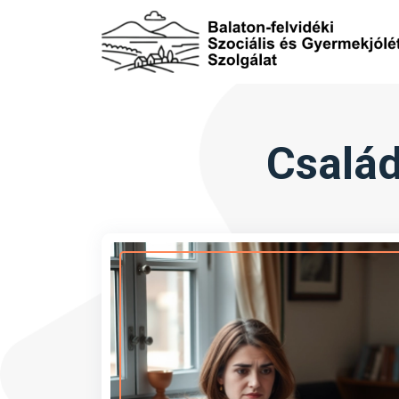
Család