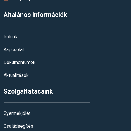
Általános információk
Rólunk
Kapcsolat
Dokumentumok
Aktualitások
Szolgáltatásaink
Gyermekjólét
Családsegítés