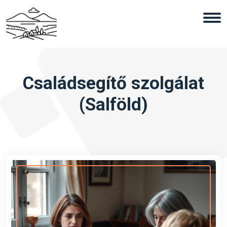
Családsegítő szolgálat
(Salföld)